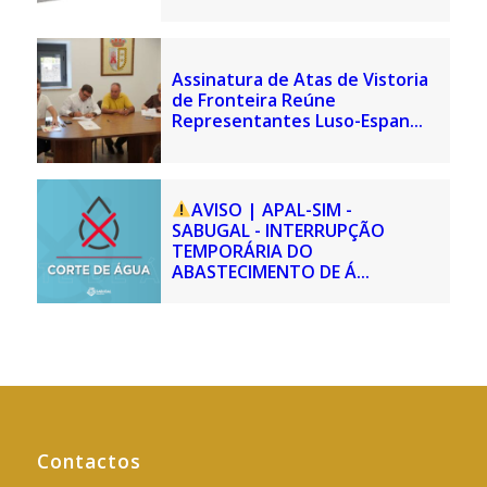
Assinatura de Atas de Vistoria
de Fronteira Reúne
Representantes Luso-Espan...
AVISO | APAL-SIM -
SABUGAL - INTERRUPÇÃO
TEMPORÁRIA DO
ABASTECIMENTO DE Á...
Contactos