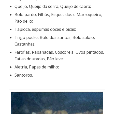
Queijo, Queijo da serra, Queijo de cabra;
Bolo pardo, Filhós, Esquecidos e Marroqueiro,
Pão de ló;
Tapioca, espumas doces e bicas;
Trigo podre, Bolo dos santos, Bolo saloio,
Castanhas;
Farófias, Rabanadas, Cóscoreis, Ovos pintados,
Fatias douradas, Pão leve;
Aletria, Papas de milho;
Santoros.