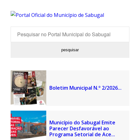
Boletim Municipal N.º 2/2026...
Município do Sabugal Emite
Parecer Desfavorável ao
Programa Setorial de Ace...