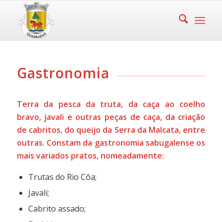
Gastronomia
Terra da pesca da truta, da caça ao coelho
bravo, javali e outras peças de caça, da criação
de cabritos, do queijo da Serra da Malcata, entre
outras. Constam da gastronomia sabugalense os
mais variados pratos, nomeadamente:
Trutas do Rio Côa;
Javali;
Cabrito assado;