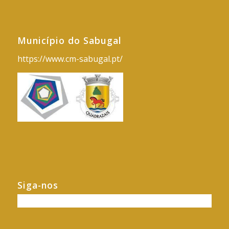
Município do Sabugal
https://www.cm-sabugal.pt/
Siga-nos