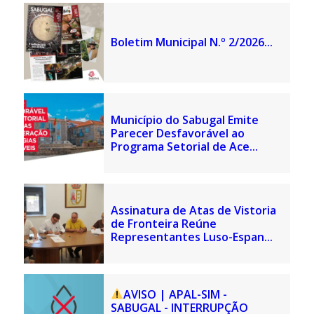
Boletim Municipal N.º 2/2026...
Município do Sabugal Emite
Parecer Desfavorável ao
Programa Setorial de Ace...
Assinatura de Atas de Vistoria
de Fronteira Reúne
Representantes Luso-Espan...
AVISO | APAL-SIM -
SABUGAL - INTERRUPÇÃO