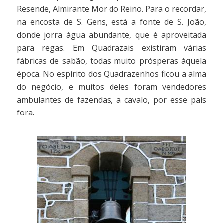
Resende, Almirante Mor do Reino. Para o recordar,
na encosta de S. Gens, está a fonte de S. João,
donde jorra água abundante, que é aproveitada
para regas. Em Quadrazais existiram várias
fábricas de sabão, todas muito prósperas àquela
época. No espírito dos Quadrazenhos ficou a alma
do negócio, e muitos deles foram vendedores
ambulantes de fazendas, a cavalo, por esse país
fora.