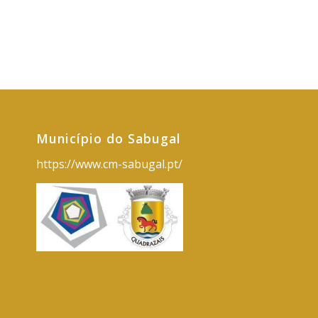
Município do Sabugal
https://www.cm-sabugal.pt/