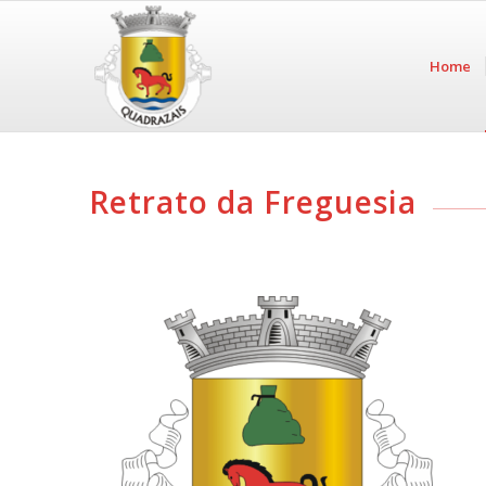
Home
Retrato da Freguesia