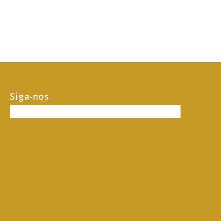
Siga-nos